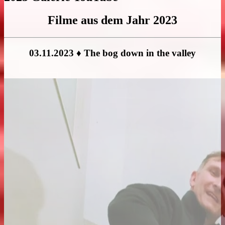
Filme aus dem Jahr 2023
03.11.2023 ♦ The bog down in the valley