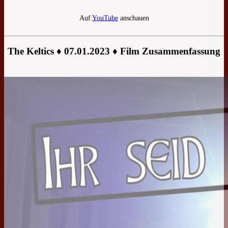
Auf
YouTube
anschauen
The Keltics ♦ 07.01.2023 ♦ Film Zusammenfassung