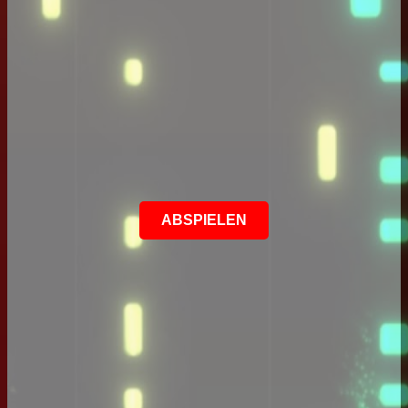
ABSPIELEN