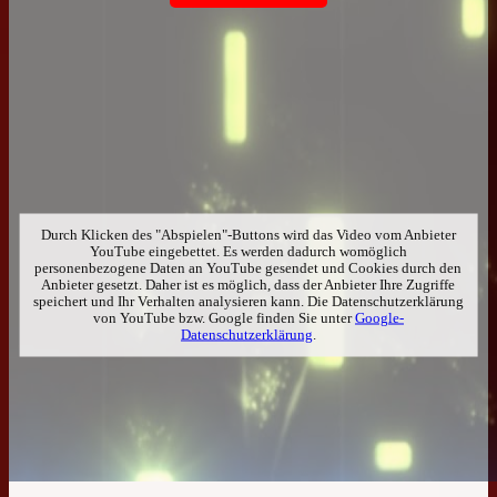
Durch Klicken des "Abspielen"-Buttons wird das Video vom Anbieter
YouTube eingebettet. Es werden dadurch womöglich
personenbezogene Daten an YouTube gesendet und Cookies durch den
Anbieter gesetzt. Daher ist es möglich, dass der Anbieter Ihre Zugriffe
speichert und Ihr Verhalten analysieren kann. Die Datenschutzerklärung
von YouTube bzw. Google finden Sie unter
Google-
Datenschutzerklärung
.