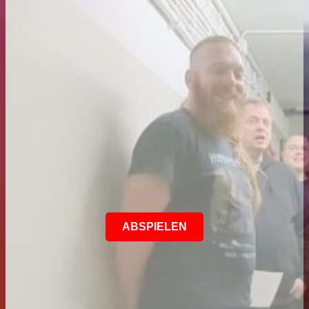
ABSPIELEN