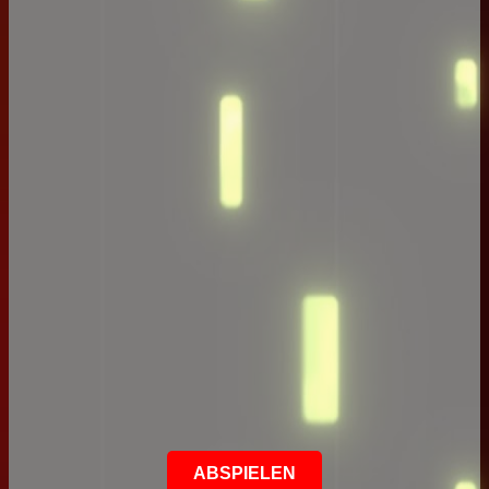
ABSPIELEN