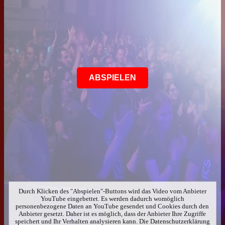
ABSPIELEN
Durch Klicken des "Abspielen"-Buttons wird das Video vom Anbieter
YouTube eingebettet. Es werden dadurch womöglich
personenbezogene Daten an YouTube gesendet und Cookies durch den
Anbieter gesetzt. Daher ist es möglich, dass der Anbieter Ihre Zugriffe
speichert und Ihr Verhalten analysieren kann. Die Datenschutzerklärung