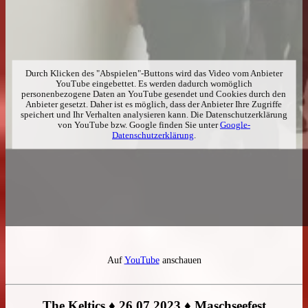
Durch Klicken des "Abspielen"-Buttons wird das Video vom Anbieter
YouTube eingebettet. Es werden dadurch womöglich
personenbezogene Daten an YouTube gesendet und Cookies durch den
Anbieter gesetzt. Daher ist es möglich, dass der Anbieter Ihre Zugriffe
speichert und Ihr Verhalten analysieren kann. Die Datenschutzerklärung
von YouTube bzw. Google finden Sie unter
Google-
Datenschutzerklärung
.
Auf
YouTube
anschauen
The Keltics ♦ 26.07.2023 ♦ Maschseefest