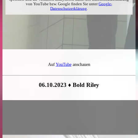
von YouTube bzw. Google finden Sie unter
Google-
Datenschutzerklärung
.
Auf
YouTube
anschauen
06.10.2023 ♦ Bold Riley