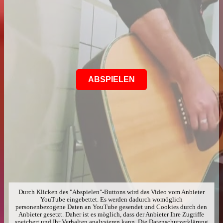
ABSPIELEN
Durch Klicken des "Abspielen"-Buttons wird das Video vom Anbieter
YouTube eingebettet. Es werden dadurch womöglich
personenbezogene Daten an YouTube gesendet und Cookies durch den
Anbieter gesetzt. Daher ist es möglich, dass der Anbieter Ihre Zugriffe
speichert und Ihr Verhalten analysieren kann. Die Datenschutzerklärung