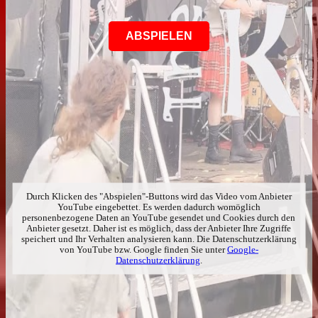
ABSPIELEN
Durch Klicken des "Abspielen"-Buttons wird das Video vom Anbieter
YouTube eingebettet. Es werden dadurch womöglich
personenbezogene Daten an YouTube gesendet und Cookies durch den
Anbieter gesetzt. Daher ist es möglich, dass der Anbieter Ihre Zugriffe
speichert und Ihr Verhalten analysieren kann. Die Datenschutzerklärung
von YouTube bzw. Google finden Sie unter
Google-
Datenschutzerklärung
.