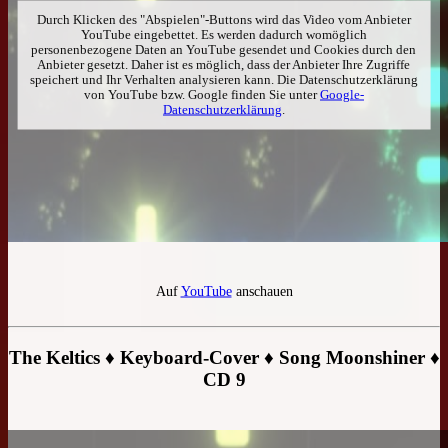
Durch Klicken des "Abspielen"-Buttons wird das Video vom Anbieter
YouTube eingebettet. Es werden dadurch womöglich
personenbezogene Daten an YouTube gesendet und Cookies durch den
Anbieter gesetzt. Daher ist es möglich, dass der Anbieter Ihre Zugriffe
speichert und Ihr Verhalten analysieren kann. Die Datenschutzerklärung
von YouTube bzw. Google finden Sie unter
Google-
Datenschutzerklärung
.
Auf
YouTube
anschauen
The Keltics ♦ Keyboard-Cover ♦ Song Moonshiner ♦
CD 9