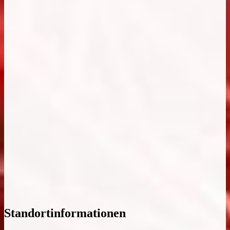
Standortinformationen