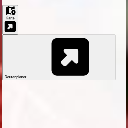
Karte
Routenplaner